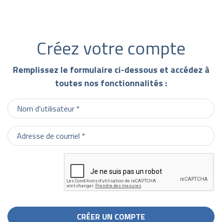
Créez votre compte
Remplissez le formulaire ci-dessous et accédez à
toutes nos fonctionnalités :