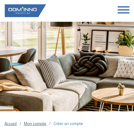
Accueil
Mon compte
Créer un compte