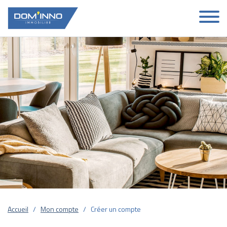
Accueil
Mon compte
Créer un compte