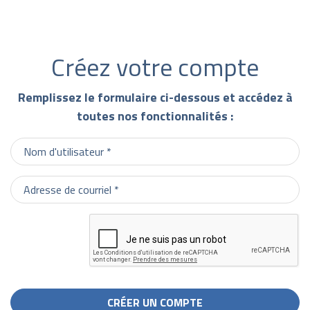
Créez votre compte
Remplissez le formulaire ci-dessous et accédez à
toutes nos fonctionnalités :