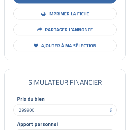
IMPRIMER LA FICHE
PARTAGER L'ANNONCE
AJOUTER À MA SÉLECTION
SIMULATEUR FINANCIER
Prix du bien
€
Apport personnel