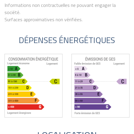
Informations non contractuelles ne pouvant engager la
société.
Surfaces approximatives non vérifiées.
DÉPENSES ÉNERGÉTIQUES