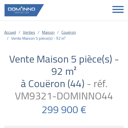
Accueil
Ventes
Maison
Couëron
Vente Maison 5 pièce(s) - 92 m²
Vente Maison 5 pièce(s) -
92 m²
à Couëron (44)
réf.
VM9321-DOMINNO44
299 900 €