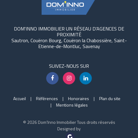
DOM'INNO IMMOBILIER UN RÉSEAU D'AGENCES DE
PROXIMITÉ
Sautron, Couëron Bourg, Couëron la Chabossière, Saint-
Etienne-de-Montluc, Savenay
SUIVEZ-NOUS SUR
Accueil
Références
Honoraires
Plan du site
Mentions légales
© 2026 Dom'Inno Immobilier Tous droits réservés
Designed by