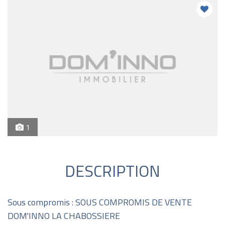
1
DESCRIPTION
Sous compromis : SOUS COMPROMIS DE VENTE
DOM'INNO LA CHABOSSIERE