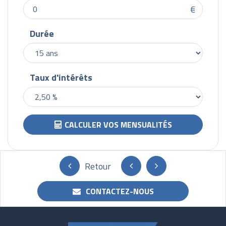
€
Durée
Taux d'intérêts
CALCULER VOS MENSUALITÉS
Retour
CONTACTEZ-NOUS