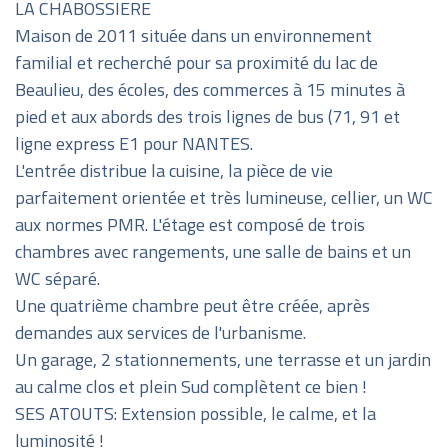
LA CHABOSSIERE
Maison de 2011 située dans un environnement
familial et recherché pour sa proximité du lac de
Beaulieu, des écoles, des commerces à 15 minutes à
pied et aux abords des trois lignes de bus (71, 91 et
ligne express E1 pour NANTES.
L'entrée distribue la cuisine, la pièce de vie
parfaitement orientée et très lumineuse, cellier, un WC
aux normes PMR. L'étage est composé de trois
chambres avec rangements, une salle de bains et un
WC séparé.
Une quatrième chambre peut être créée, après
demandes aux services de l'urbanisme.
Un garage, 2 stationnements, une terrasse et un jardin
au calme clos et plein Sud complètent ce bien !
SES ATOUTS: Extension possible, le calme, et la
luminosité !