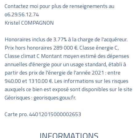
Contactez moi pour plus de renseignements au
o6.29.56.12.74
Kristel COMPAGNON
Honoraires inclus de 3.77% à la charge de l'acquéreur.
Prix hors honoraires 289 000 €. Classe énergie C,
Classe climat C Montant moyen estimé des dépenses
annuelles d'énergie pour un usage standard, établi à
partir des prix de l'énergie de l'année 2021 : entre
940.00 et 1310.00 €. Les informations sur les risques
auxquels ce bien est exposé sont disponibles sur le site
Géorisques : georisques.gouv.fr.
Carte pro. 44012015000002653
INFORMATIONS