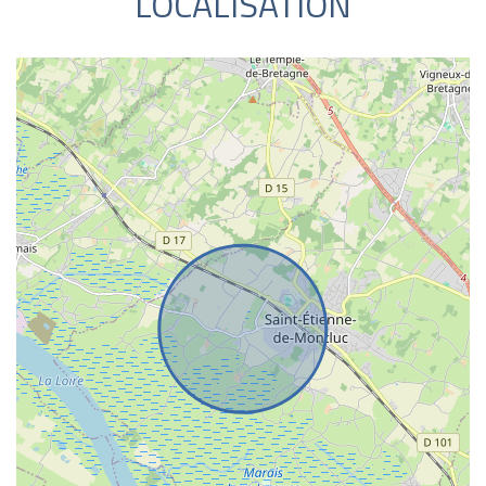
LOCALISATION