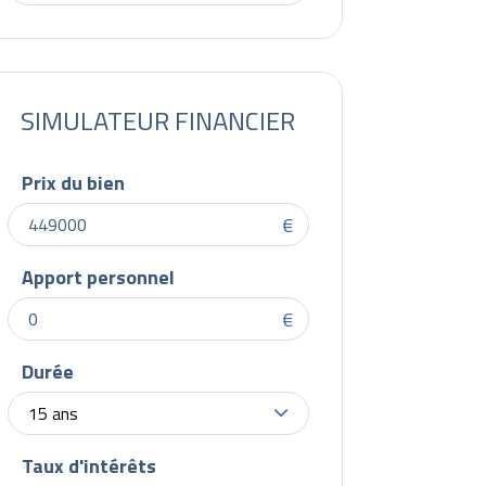
SIMULATEUR FINANCIER
Prix du bien
€
Apport personnel
€
Durée
15 ans
Taux d'intérêts