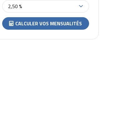
2,50 %
CALCULER VOS MENSUALITÉS