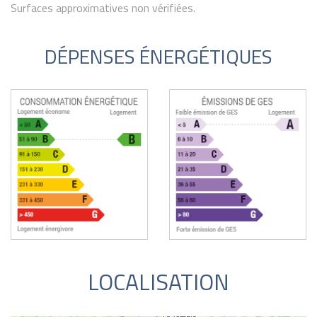
Surfaces approximatives non vérifiées.
DÉPENSES ÉNERGÉTIQUES
LOCALISATION