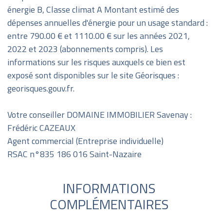
énergie B, Classe climat A Montant estimé des
dépenses annuelles d'énergie pour un usage standard :
entre 790.00 € et 1110.00 € sur les années 2021,
2022 et 2023 (abonnements compris). Les
informations sur les risques auxquels ce bien est
exposé sont disponibles sur le site Géorisques :
georisques.gouv.fr.
Votre conseiller DOMAINE IMMOBILIER Savenay :
Frédéric CAZEAUX
Agent commercial (Entreprise individuelle)
RSAC n°835 186 016 Saint-Nazaire
INFORMATIONS
COMPLÉMENTAIRES