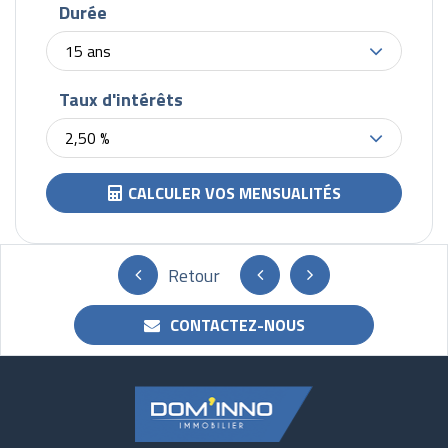
Durée
15 ans
Taux d'intérêts
2,50 %
CALCULER VOS MENSUALITÉS
Retour
CONTACTEZ-NOUS