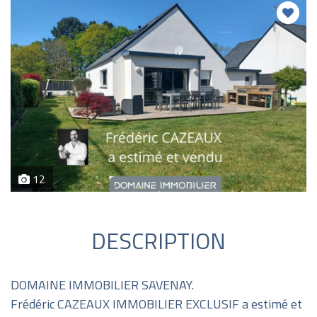
12
DESCRIPTION
DOMAINE IMMOBILIER SAVENAY.
Frédéric CAZEAUX IMMOBILIER EXCLUSIF a estimé et