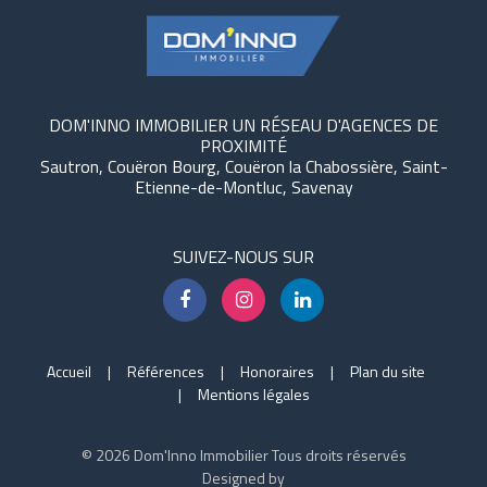
DOM'INNO IMMOBILIER UN RÉSEAU D'AGENCES DE
PROXIMITÉ
Sautron, Couëron Bourg, Couëron la Chabossière, Saint-
Etienne-de-Montluc, Savenay
SUIVEZ-NOUS SUR
Accueil
Références
Honoraires
Plan du site
Mentions légales
© 2026 Dom'Inno Immobilier Tous droits réservés
Designed by