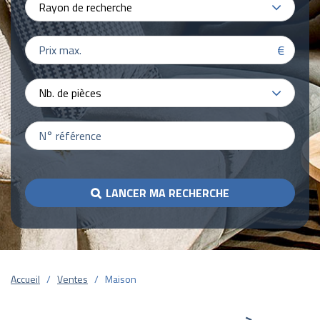
Rayon de recherche
€
Nb. de pièces
LANCER MA RECHERCHE
Accueil
Ventes
Maison