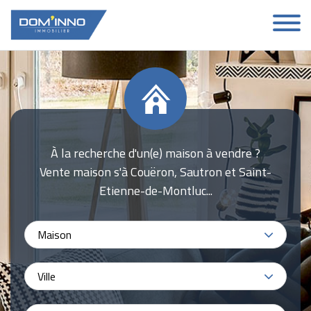
À la recherche d'un(e) maison à vendre ?
Vente maison s'à Couëron, Sautron et Saint-
Etienne-de-Montluc...
Maison
Ville