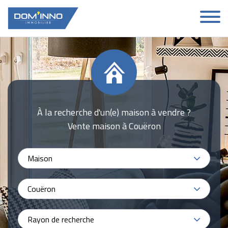
À la recherche d'un(e) maison à vendre ?
Vente maison à Couëron
Maison
Couëron
Rayon de recherche