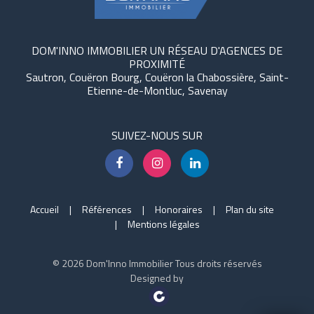
DOM'INNO IMMOBILIER UN RÉSEAU D'AGENCES DE
PROXIMITÉ
Sautron, Couëron Bourg, Couëron la Chabossière, Saint-
Etienne-de-Montluc, Savenay
SUIVEZ-NOUS SUR
Accueil
Références
Honoraires
Plan du site
Mentions légales
© 2026 Dom'Inno Immobilier Tous droits réservés
Designed by