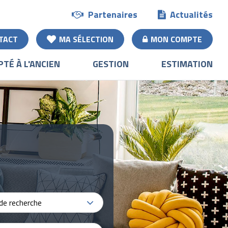
Partenaires
Actualités
TACT
MA SÉLECTION
MON COMPTE
PTÉ À L'ANCIEN
GESTION
ESTIMATION
de recherche