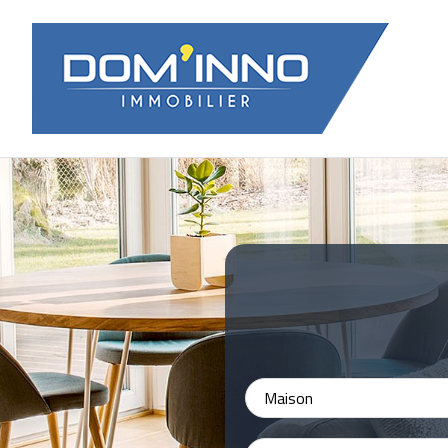
Maison